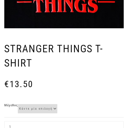
STRANGER THINGS T-
SHIRT
€
13.50
Μέγεθος