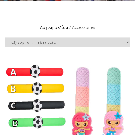
Αρχική σελίδα
/ Accessories