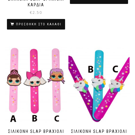
ΚΑΡΔΙΑ
€
2.50
ΠΡΟΣΘΉΚΗ ΣΤΟ ΚΑΛΆΘΙ
ΣΙΛΙΚΟΝΗ SLAP ΒΡΑΧΙΟΛΙ
ΣΙΛΙΚΟΝΗ SLAP ΒΡΑΧΙΟΛΙ