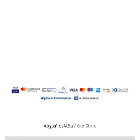
Αρχική σελίδα
/ Our Store