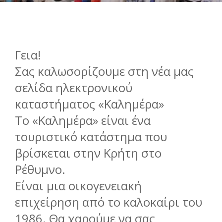
Γεια!
Σας καλωσορίζουμε στη νέα μας
σελίδα ηλεκτρονικού
καταστήματος «Καλημέρα»
Το «Καλημέρα» είναι ένα
τουριστικό κατάστημα που
βρίσκεται στην Κρήτη στο
Ρέθυμνο.
Είναι μια οικογενειακή
επιχείρηση από το καλοκαίρι του
1986. Θα χαρούμε να σας