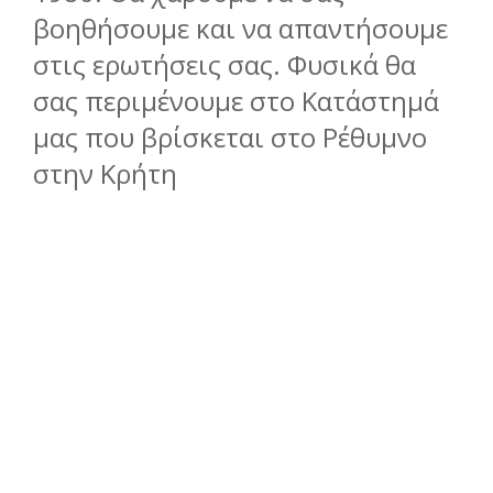
βοηθήσουμε και να απαντήσουμε
στις ερωτήσεις σας. Φυσικά θα
σας περιμένουμε στο Κατάστημά
μας που βρίσκεται στο Ρέθυμνο
στην Κρήτη