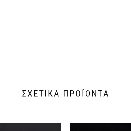
ΣΧΕΤΙΚΆ ΠΡΟΪΌΝΤΑ