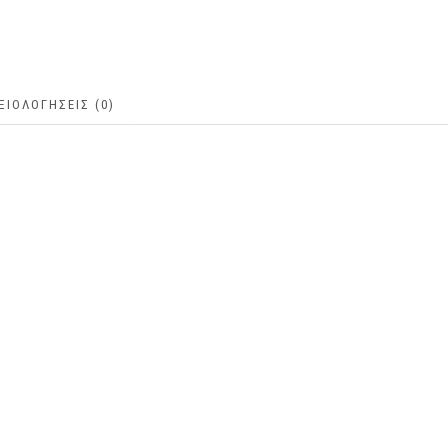
ΞΙΟΛΟΓΉΣΕΙΣ (0)