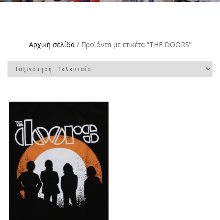
Αρχική σελίδα
/ Προϊόντα με ετικέτα “THE DOORS”