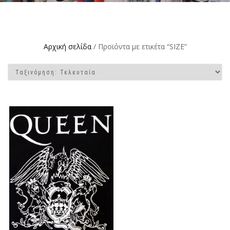
Αρχική σελίδα
/ Προϊόντα με ετικέτα “SIZE”