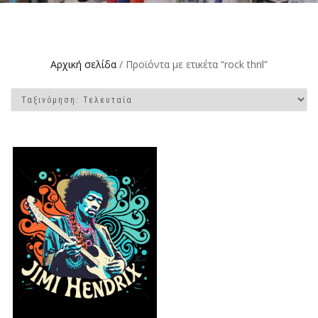
Αρχική σελίδα
/ Προϊόντα με ετικέτα “rock thril”