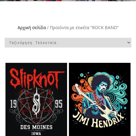
Αρχική σελίδα
/ Προϊόντα με ετικέτα “ROCK BAND”