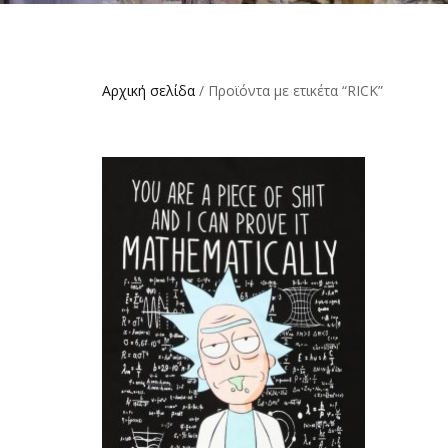
Αρχική σελίδα
/ Προϊόντα με ετικέτα “RICK”