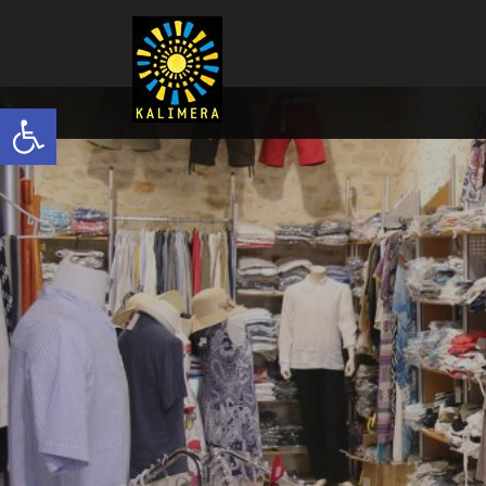
Ανοίξτε τη γραμμή εργαλείων