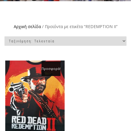
Αρχική σελίδα
/ Προϊόντα με ετικέτα “REDEMPTION II”
Προσφορά!