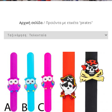
Αρχική σελίδα
/ Προϊόντα με ετικέτα “pirates”