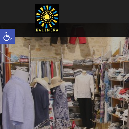
Ανοίξτε τη γραμμή εργαλείων