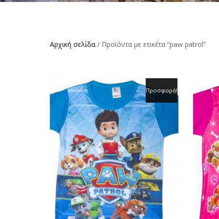
Αρχική σελίδα
/ Προϊόντα με ετικέτα “paw patrol”
Προσφορά!