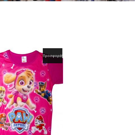
Προσφορά!