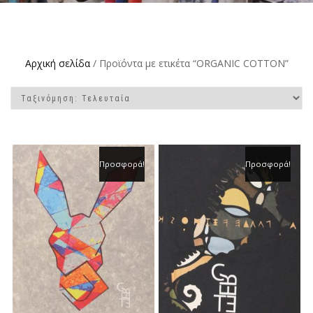
Αρχική σελίδα
/ Προϊόντα με ετικέτα “ORGANIC COTTON”
Προσφορά!
Προσφορά!