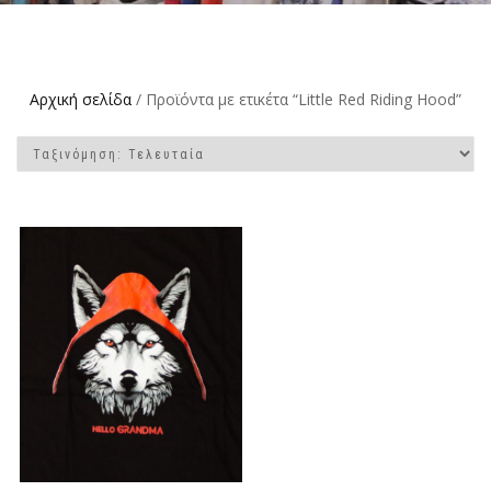
Αρχική σελίδα
/ Προϊόντα με ετικέτα “Little Red Riding Hood”