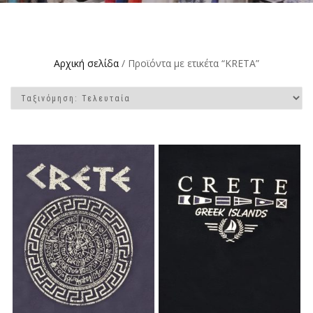
Αρχική σελίδα
/ Προϊόντα με ετικέτα “KRETA”