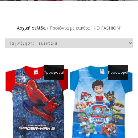
Αρχική σελίδα
/ Προϊόντα με ετικέτα “KID FASHION”
Προσφορά!
Προσφορά!