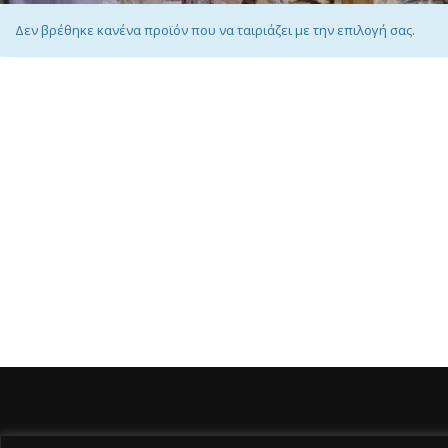
Δεν βρέθηκε κανένα προϊόν που να ταιριάζει με την επιλογή σας.