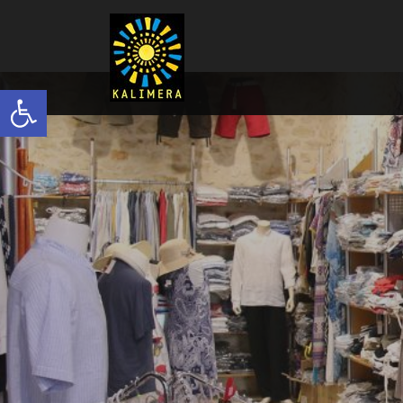
Ανοίξτε τη γραμμή εργαλείων