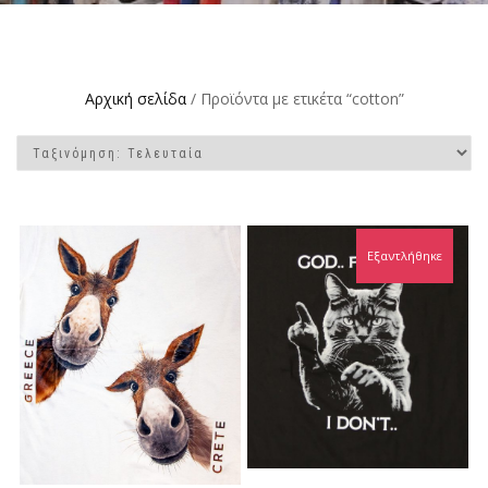
Αρχική σελίδα
/ Προϊόντα με ετικέτα “cotton”
Εξαντλήθηκε