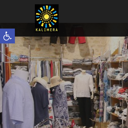
Ανοίξτε τη γραμμή εργαλείων