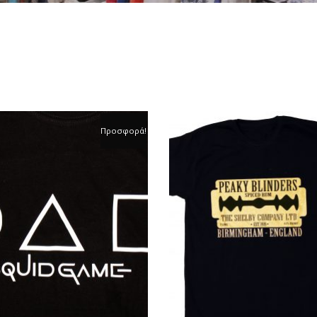
Προσφορά!