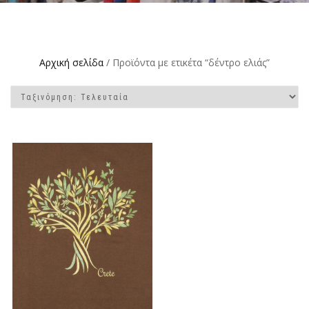
Αρχική σελίδα
/ Προϊόντα με ετικέτα “δέντρο ελιάς”