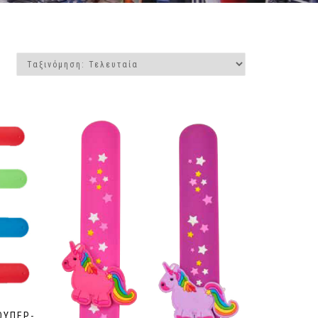
ΟΥΠΕΡ-