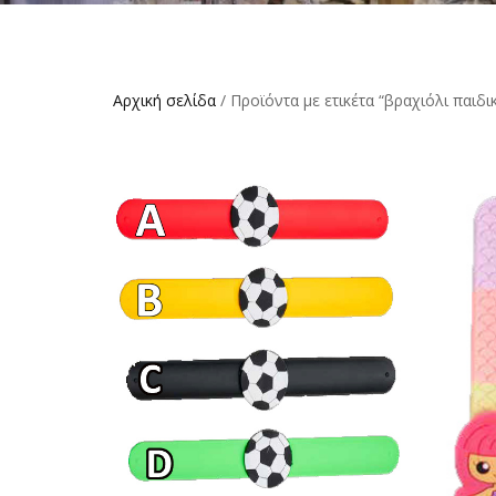
Αρχική σελίδα
/ Προϊόντα με ετικέτα “βραχιόλι παιδι