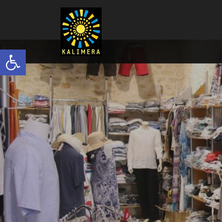
Ανοίξτε τη γραμμή εργαλείων